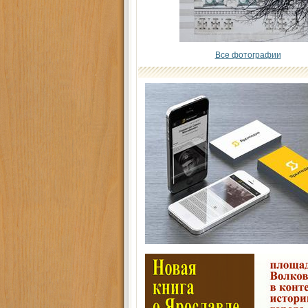
Все фотографии