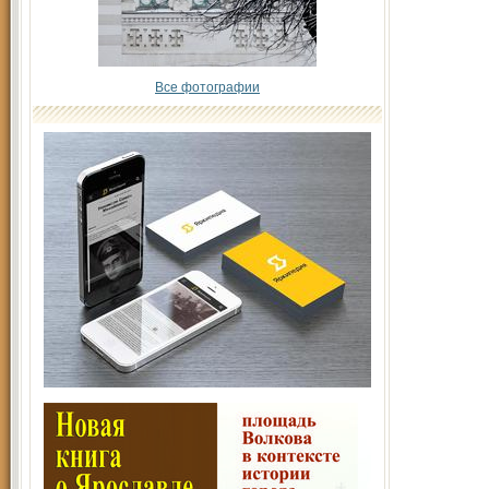
Все фотографии