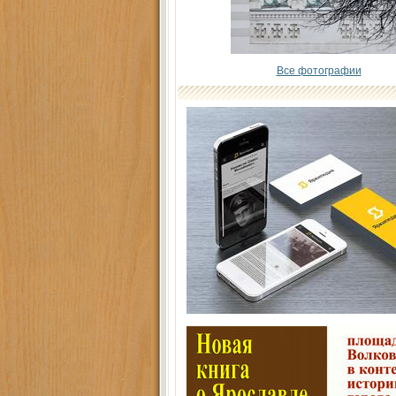
Все фотографии