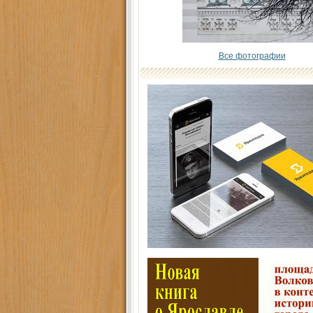
Все фотографии