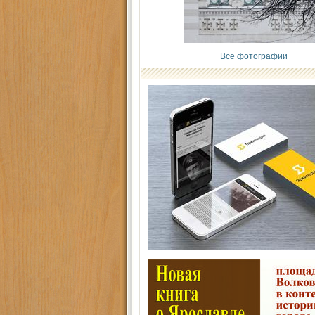
Все фотографии