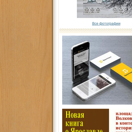
Все фотографии