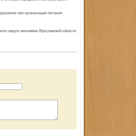
арушения при организации питания
ого округа экономика Ярославской области