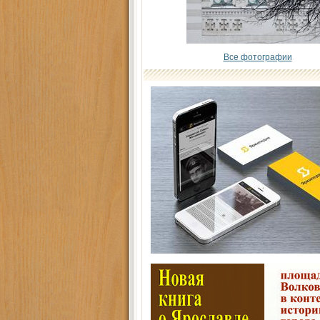
Все фотографии