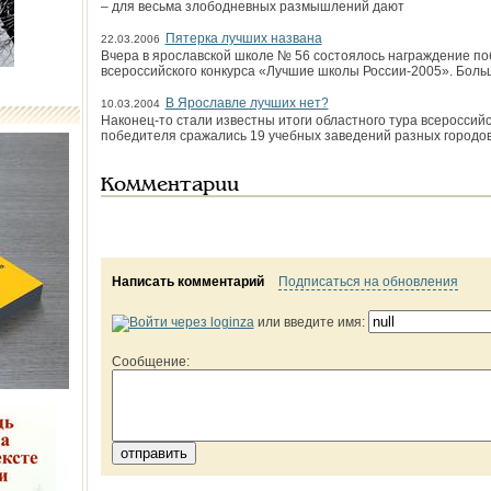
– для весьма злободневных размышлений дают
Пятерка лучших названа
22.03.2006
Вчера в ярославской школе № 56 состоялось награждение по
всероссийского конкурса «Лучшие школы России-2005». Боль
В Ярославле лучших нет?
10.03.2004
Наконец-то стали известны итоги областного тура всероссийс
победителя сражались 19 учебных заведений разных городов
Комментарии
Написать комментарий
Подписаться на обновления
или введите имя:
Сообщение: