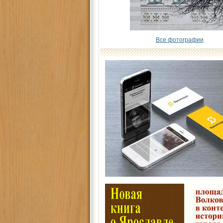
Все фотографии