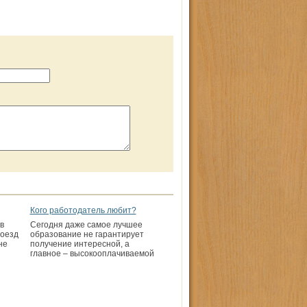
Кого работодатель любит?
в
Сегодня даже самое лучшее
поезд
образование не гарантирует
не
получение интересной, а
главное – высокооплачиваемой