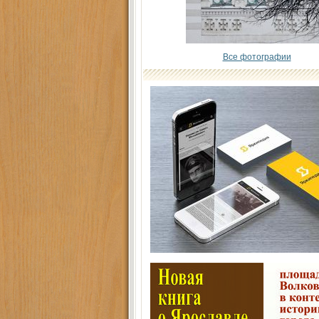
Все фотографии