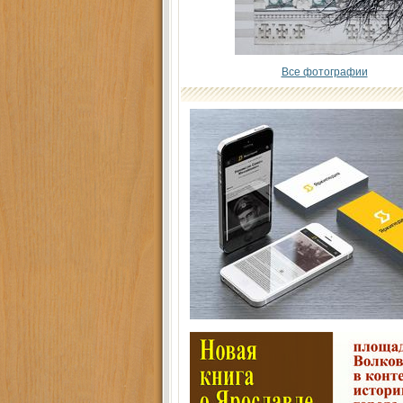
Все фотографии