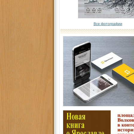
Все фотографии