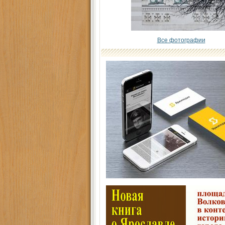
Все фотографии