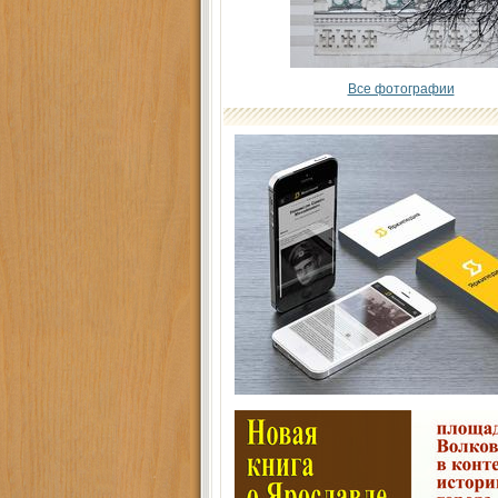
Все фотографии