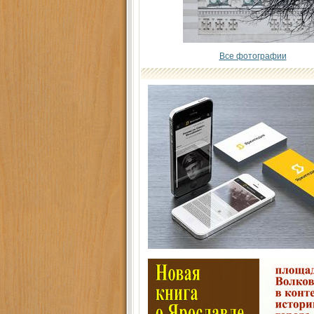
Все фотографии