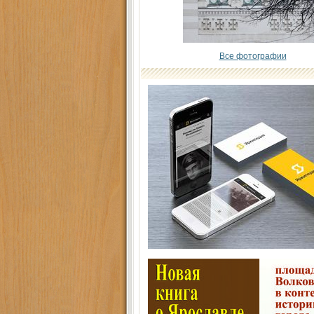
Все фотографии