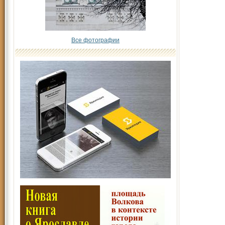
Все фотографии