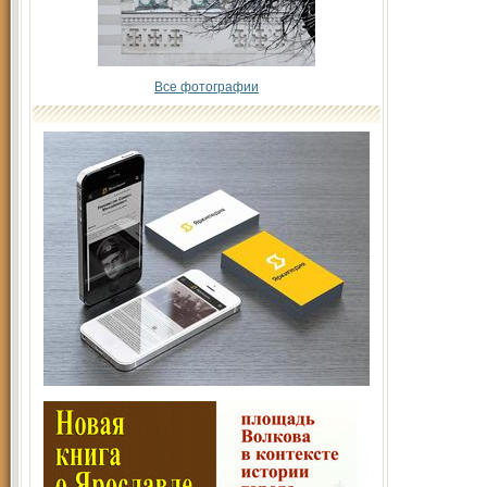
Все фотографии