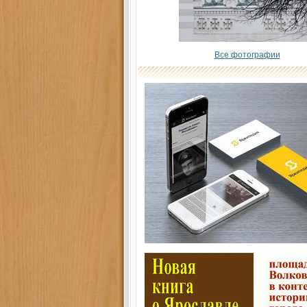
Все фотографии