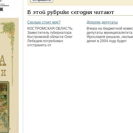
В этой рубрике сегодня читают
Сколько стоит мэр?
Дорогие депутаты
КОСТРОМСКАЯ ОБЛАСТЬ.
Вчера на бюджетной комис
Заместитель губернатора
депутаты муниципалитета
Костромской области Олег
Ярославля решали, скольк
Лебедев потребовал
денег в 2004 году будет
отстранить от