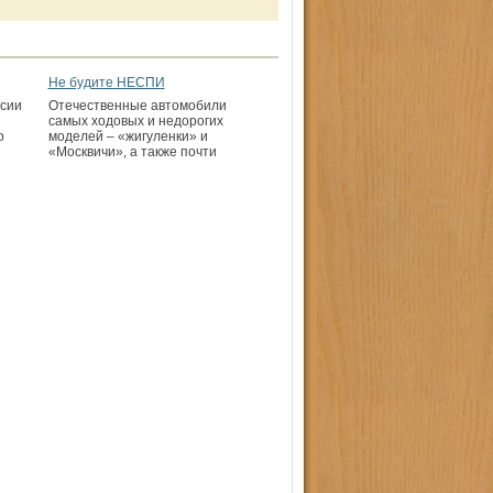
Не будите НЕСПИ
сии
Отечественные автомобили
самых ходовых и недорогих
о
моделей – «жигуленки» и
«Москвичи», а также почти