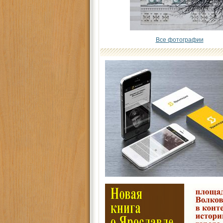
Все фотографии