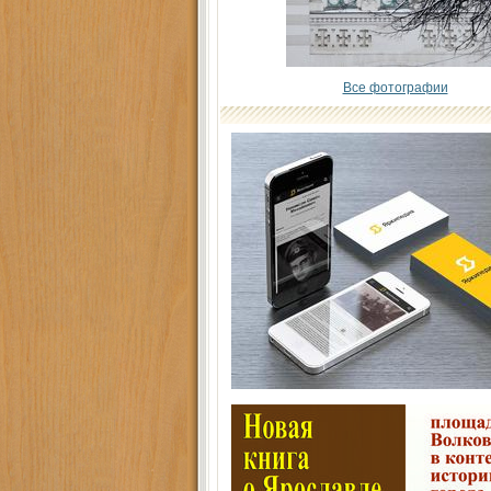
Все фотографии