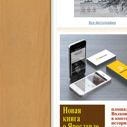
Все фотографии