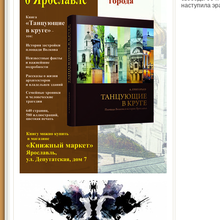
наступила эра