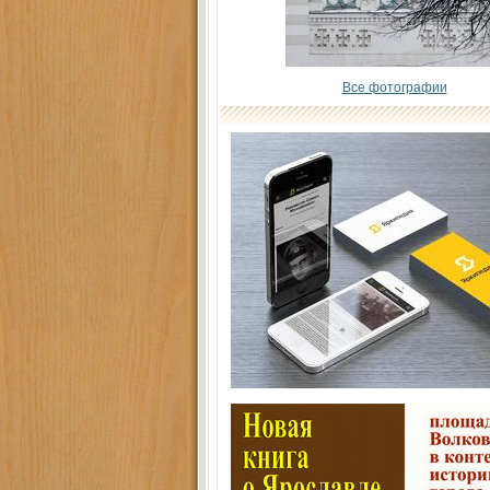
Все фотографии