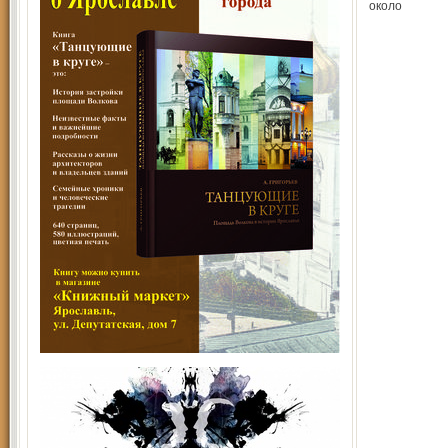
около