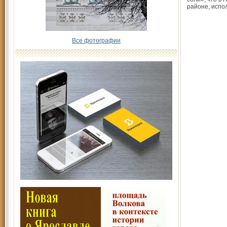
районе, испол
Все фотографии