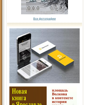
Все фотографии