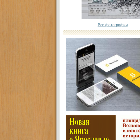
Все фотографии