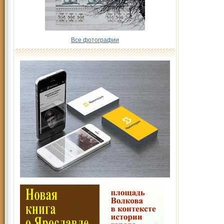
Все фотографии