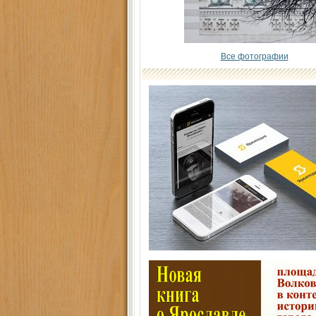
Все фотографии