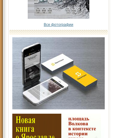
Все фотографии