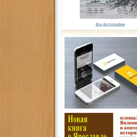
Все фотографии