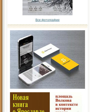
Все фотографии