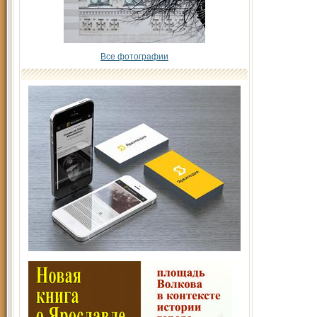
Все фотографии