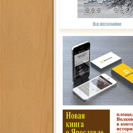
Все фотографии