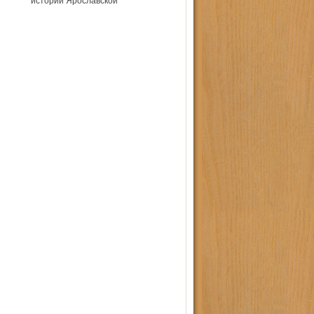
истории Ярославской