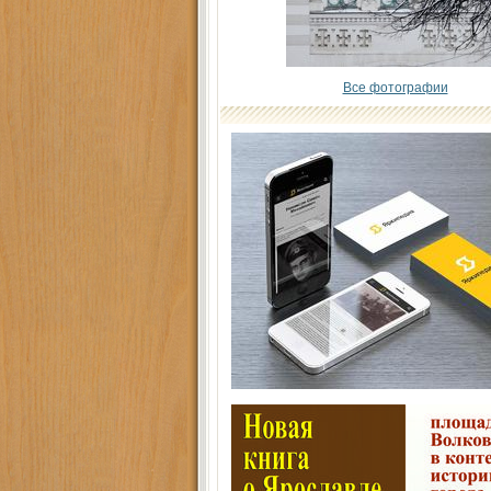
Все фотографии