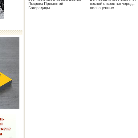
Покрова Пресвятой
весной откроется череда
Богородицы
полноценных