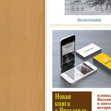
Все фотографии