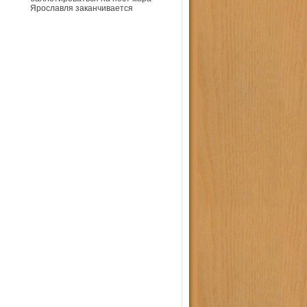
Ярославля заканчивается