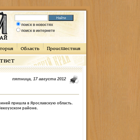
поиск в новостях
поиск в интернете
тория
Область
Происшествия
ответ
пятница, 17 августа 2012
иней пришла в Ярославскую область.
Некоузском районе.