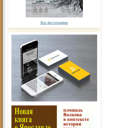
Все фотографии