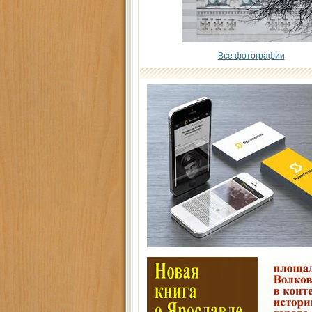
Все фотографии