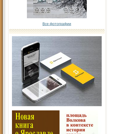
Все фотографии