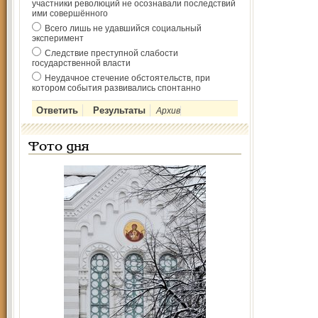
участники революций не осознавали последствий
ими совершённого
Всего лишь не удавшийся социальный
эксперимент
Следствие преступной слабости
государственной власти
Неудачное стечение обстоятельств, при
котором события развивались спонтанно
Архив
Фото дня