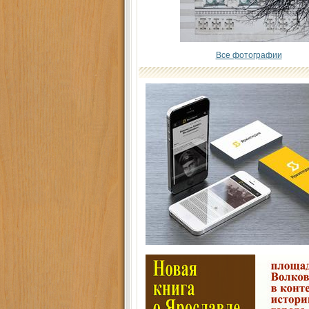
Все фотографии