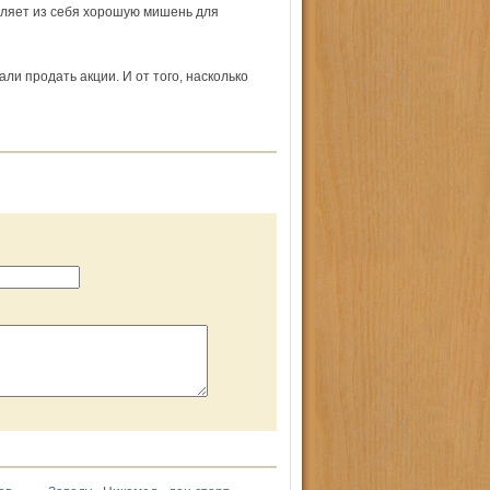
ляет из себя хорошую мишень для
и продать акции. И от того, насколько