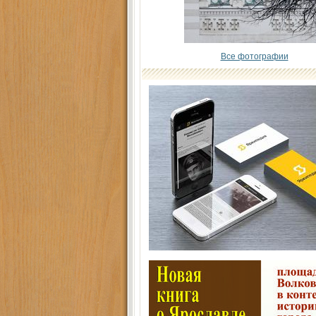
Все фотографии