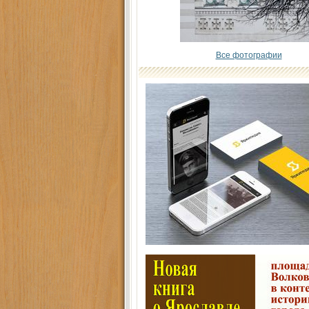
Все фотографии