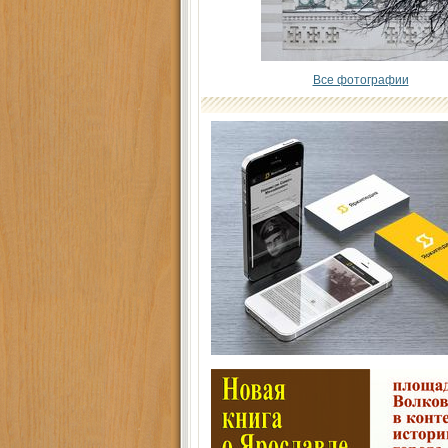
Все фотографии