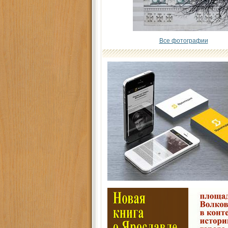
Все фотографии