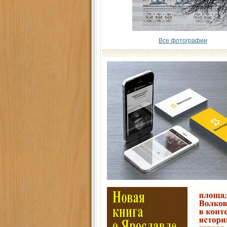
Все фотографии