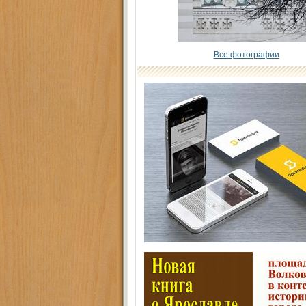
Все фотографии