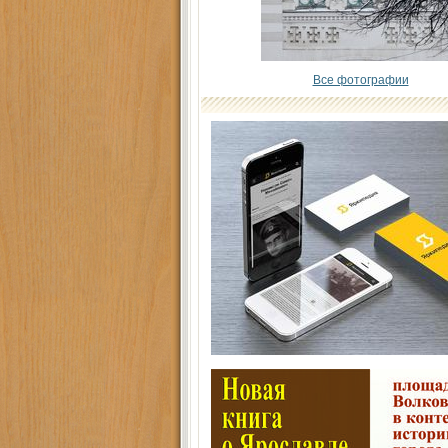
Все фотографии