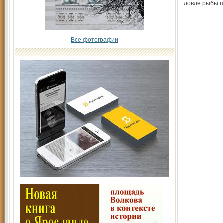
ловле рыбы 
Все фотографии