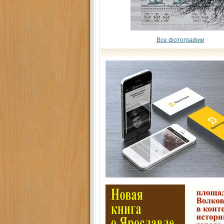
Все фотографии