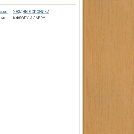
ашает
УЕЗДНЫЕ ХРОНИКИ
ник,
К ФЛОРУ И ЛАВРУ