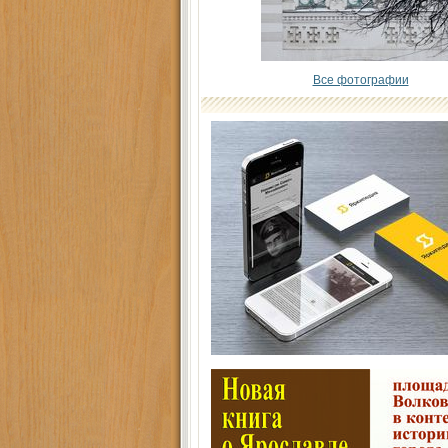
Все фотографии