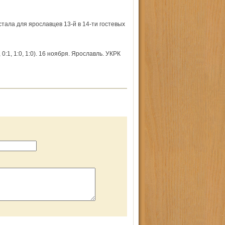
тала для ярославцев 13-й в 14-ти гостевых
:1, 1:0, 1:0). 16 ноября. Ярославль. УКРК